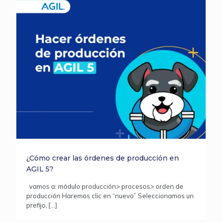
¿Cómo crear las órdenes de producción en
AGIL 5?
vamos a: módulo producción> procesos> orden de
producción Haremos clic en “nuevo” Seleccionamos un
prefijo,
[…]