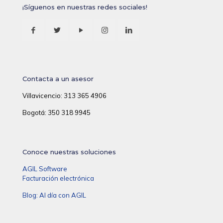
¡Síguenos en nuestras redes sociales!
Contacta a un asesor
Villavicencio: 313 365 4906
Bogotá: 350 318 9945
Conoce nuestras soluciones
AGIL Software
Facturación electrónica
Blog: Al día con AGIL