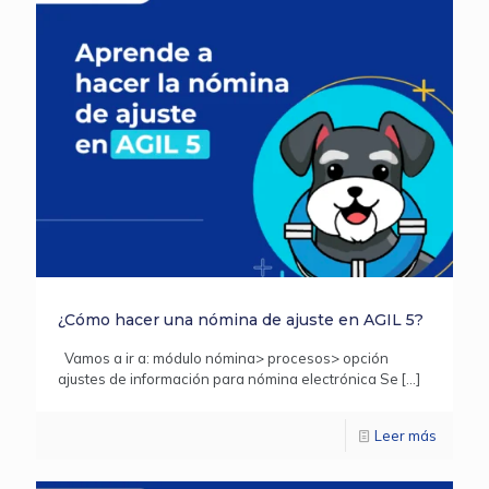
¿Cómo hacer una nómina de ajuste en AGIL 5?
Vamos a ir a: módulo nómina> procesos> opción
ajustes de información para nómina electrónica Se
[…]
Leer más