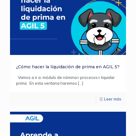
¿Cómo hacer la liquidación de prima en AGIL 5?
Vamos a ir a: módulo de nómina> procesos> liquidar
prima En esta ventana haremos
[…]
Leer más