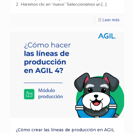
2 Haremos clic en “nuevo” Seleccionamos un
[…]
Leer más
¿Cómo crear las líneas de producción en AGIL