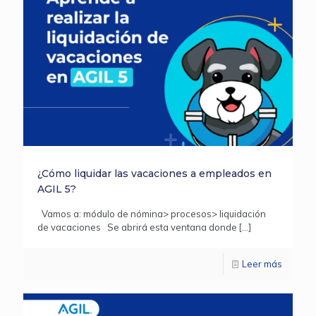
¿Cómo liquidar las vacaciones a empleados en
AGIL 5?
Vamos a: módulo de nómina> procesos> liquidación
de vacaciones Se abrirá esta ventana donde
[…]
Leer más