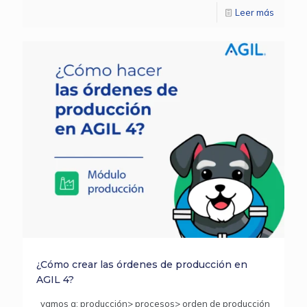
Leer más
¿Cómo crear las órdenes de producción en
AGIL 4?
vamos a: producción> procesos> orden de producción