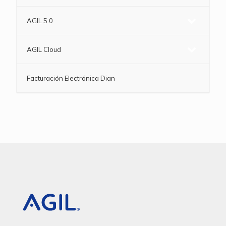
AGIL 5.0
AGIL Cloud
Facturación Electrónica Dian