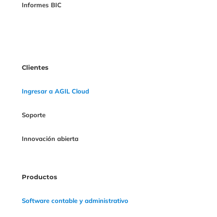
Informes BIC
Clientes
Ingresar a AGIL Cloud
Soporte
Innovación abierta
Productos
Software contable y administrativo