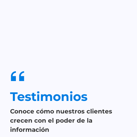
Testimonios
Conoce cómo nuestros clientes
crecen con el poder de la
información