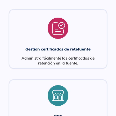
Gestión certificados de retefuente
Administra fácilmente los certificados de
retención en la fuente.