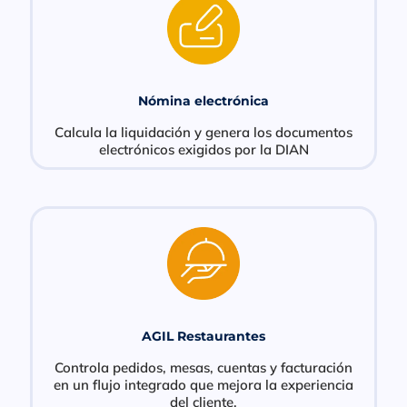
Nómina electrónica
Calcula la liquidación y genera los documentos
electrónicos exigidos por la DIAN
AGIL Restaurantes
Controla pedidos, mesas, cuentas y facturación
en un flujo integrado que mejora la experiencia
del cliente.