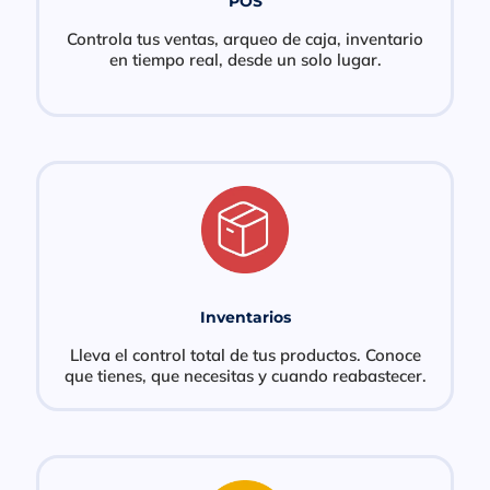
POS
Controla tus ventas, arqueo de caja, inventario
en tiempo real, desde un solo lugar.
Inventarios
Lleva el control total de tus productos. Conoce
que tienes, que necesitas y cuando reabastecer.