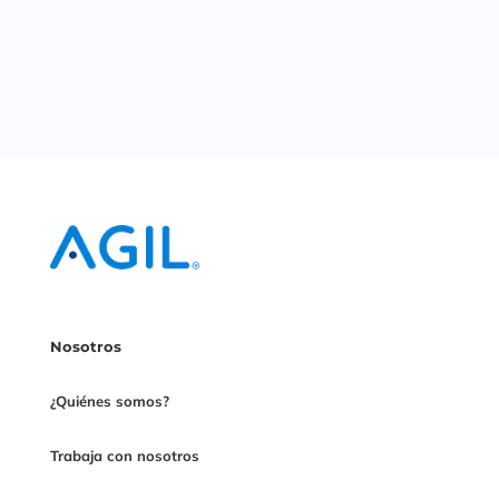
Nosotros
¿Quiénes somos?
Trabaja con nosotros