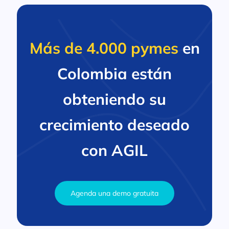
Más de 4.000 pymes
en
Colombia están
obteniendo su
crecimiento deseado
con AGIL
Agenda una demo gratuita