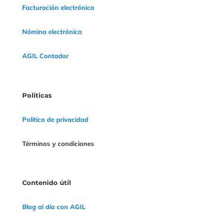
Facturación electrónica
Nómina electrónica
AGIL Contador
Políticas
Política de privacidad
Términos y condiciones
Contenido útil
Blog al día con AGIL