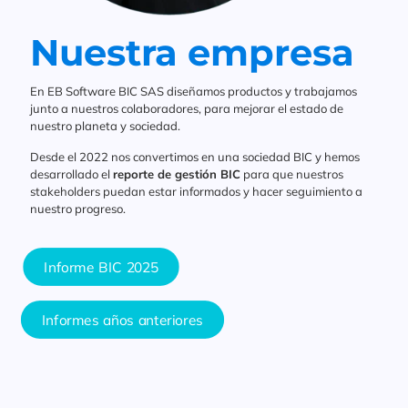
Nuestra empresa
En EB Software BIC SAS diseñamos productos y trabajamos
junto a nuestros colaboradores, para mejorar el estado de
nuestro planeta y sociedad.
Desde el 2022 nos convertimos en una sociedad BIC y hemos
desarrollado el
reporte de gestión BIC
para que nuestros
stakeholders puedan estar informados y hacer seguimiento a
nuestro progreso.
Informe BIC 2025
Informes años anteriores