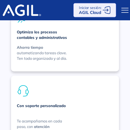
Iniciar sesión:
AGIL Cloud
Optimiza los procesos
contables
y administrativos
Ahorra tiempo
automatizando tareas clave.
Ten todo organizado y al día.
Con soporte personalizado
Te acompañamos en cada
paso, con
atención