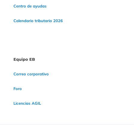
Centro de ayudas
Calendario tributario 2026
Equipo EB
Correo corporativo
Foro
Licencias AGIL