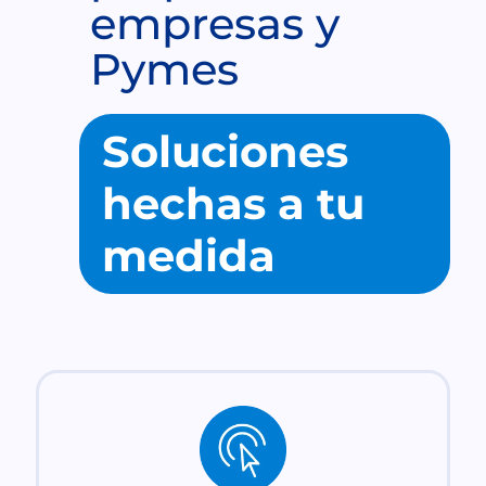
empresas y
Pymes
Soluciones
hechas a tu
medida