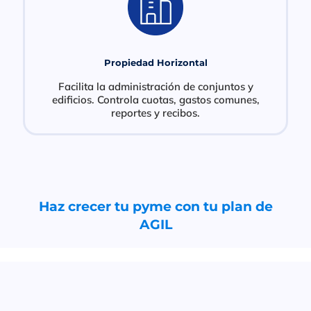
Propiedad Horizontal
Facilita la administración de conjuntos y
edificios. Controla cuotas, gastos comunes,
reportes y recibos.
Haz crecer tu pyme con tu plan de
AGIL