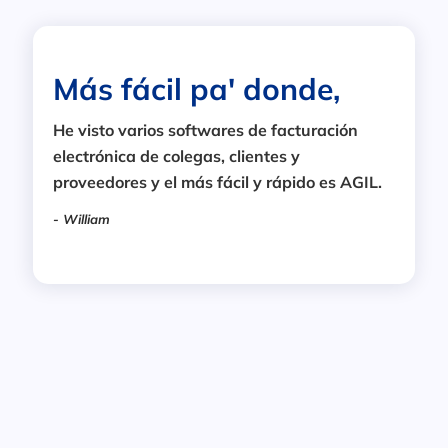
Más fácil pa' donde,
He visto varios softwares de facturación
electrónica de colegas, clientes y
proveedores y el más fácil y rápido es AGIL.
- William