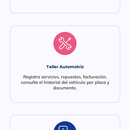
Taller Automotriz
Registra servicios, repuestos, facturación,
consulta el historial del vehículo por placa y
documento.