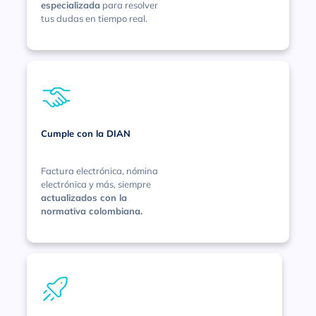
especializada
para resolver
tus dudas en tiempo real.
Cumple con la DIAN
Factura electrónica, nómina
electrónica y más, siempre
actualizados con la
normativa colombiana.