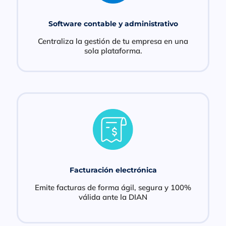
Software contable y administrativo
Centraliza la gestión de tu empresa en una
sola plataforma.
Facturación electrónica
Emite facturas de forma ágil, segura y 100%
válida ante la DIAN