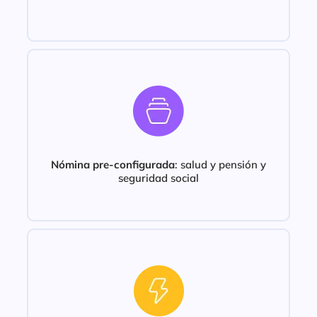
Nómina pre-configurada
: salud y pensión y
seguridad social