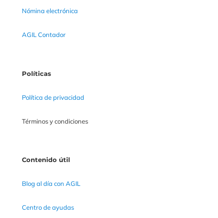
Nómina electrónica
AGIL Contador
Políticas
Política de privacidad
Términos y condiciones
Contenido útil
Blog al día con AGIL
Centro de ayudas