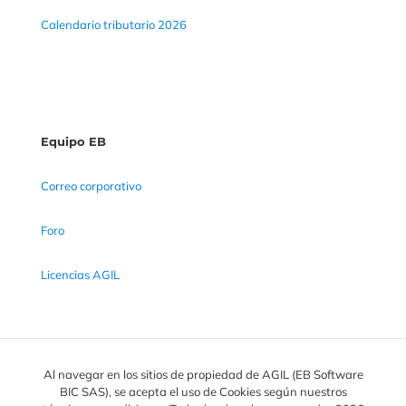
Calendario tributario 2026
Equipo EB
Correo corporativo
Foro
Licencias AGIL
Al navegar en los sitios de propiedad de AGIL (EB Software
BIC SAS), se acepta el uso de Cookies según nuestros