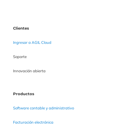
Clientes
Ingresar a AGIL Cloud
Soporte
Innovación abierta
Productos
Software contable y administrativo
Facturación electrónica