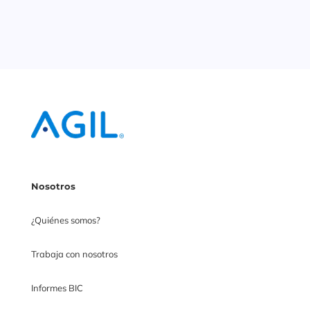
Nosotros
¿Quiénes somos?
Trabaja con nosotros
Informes BIC