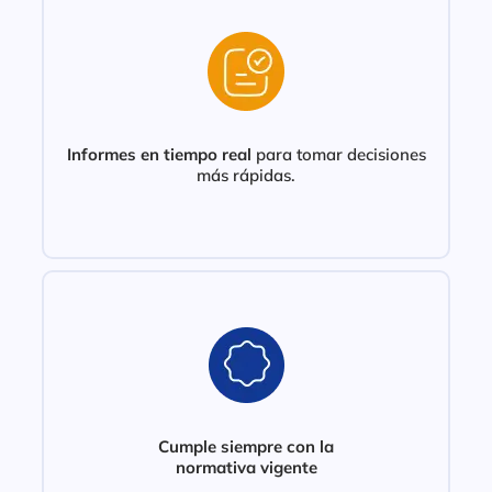
Informes en tiempo real
para tomar decisiones
más rápidas.
Cumple siempre con la
normativa vigente