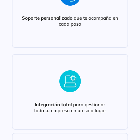
Soporte personalizado
que te acompaña en
cada paso
Integración total
para gestionar
toda tu empresa en un solo lugar