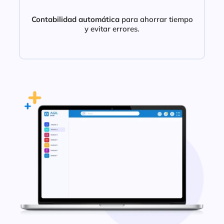
Contabilidad automática
para ahorrar tiempo
y evitar errores.