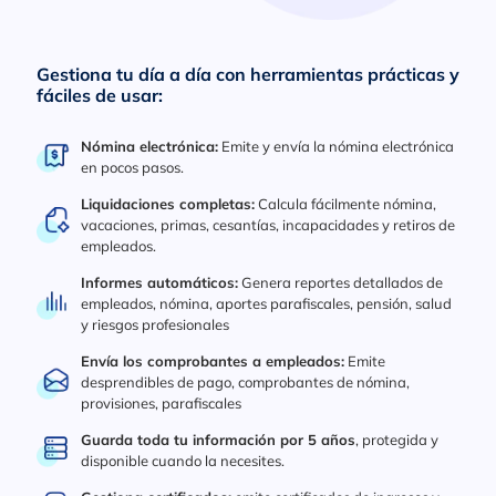
Gestiona tu día a día con herramientas prácticas y
fáciles de usar:
Nómina electrónica:
Emite y envía la nómina electrónica
en pocos pasos.
Liquidaciones completas:
Calcula fácilmente nómina,
vacaciones, primas, cesantías, incapacidades y retiros de
empleados.
Informes automáticos:
Genera reportes detallados de
empleados, nómina, aportes parafiscales, pensión, salud
y riesgos profesionales
Envía los comprobantes a empleados:
Emite
desprendibles de pago, comprobantes de nómina,
provisiones, parafiscales
Guarda toda tu información por 5 años
, protegida y
disponible cuando la necesites.