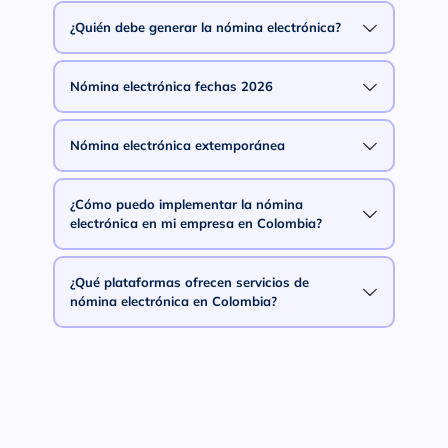
¿Quién debe generar la nómina electrónica?
Nómina electrónica fechas 2026
Nómina electrónica extemporánea
¿Cómo puedo implementar la nómina
electrónica en mi empresa en Colombia?
¿Qué plataformas ofrecen servicios de
nómina electrónica en Colombia?