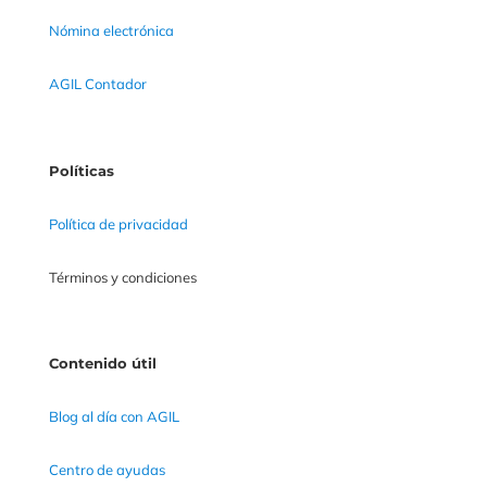
Nómina electrónica
AGIL Contador
Políticas
Política de privacidad
Términos y condiciones
Contenido útil
Blog al día con AGIL
Centro de ayudas