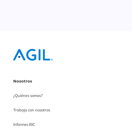
Nosotros
¿Quiénes somos?
Trabaja con nosotros
Informes BIC