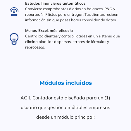
Estados financieros automáticos
Convierte comprobantes diarios en balances, P&G y
reportes NIIF listos para entregar. Tus clientes reciben
información sin que pases horas consolidando datos.
Menos Excel, más eficacia
Centraliza clientes y contabilidades en un sistema que
elimina planillas dispersas, errores de fórmulas y
reprocesos.
Módulos incluidos
AGIL Contador está diseñada para un (1)
usuario que gestiona múltiples empresas
desde un módulo principal: