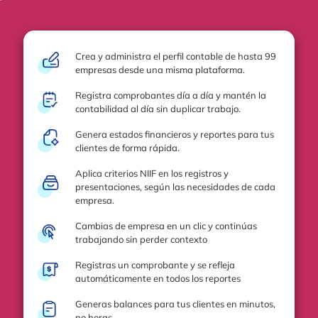
Crea y administra el perfil contable de hasta 99
empresas desde una misma plataforma.
Registra comprobantes día a día y mantén la
contabilidad al día sin duplicar trabajo.
Genera estados financieros y reportes para tus
clientes de forma rápida.
Aplica criterios NIIF en los registros y
presentaciones, según las necesidades de cada
empresa.
Cambias de empresa en un clic y continúas
trabajando sin perder contexto
Registras un comprobante y se refleja
automáticamente en todos los reportes
Generas balances para tus clientes en minutos,
no horas