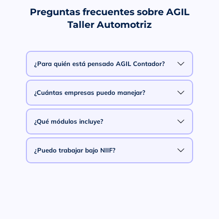
Preguntas frecuentes sobre AGIL
Taller Automotriz
¿Para quién está pensado AGIL Contador?
¿Cuántas empresas puedo manejar?
¿Qué módulos incluye?
¿Puedo trabajar bajo NIIF?