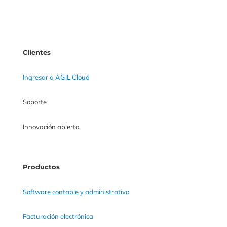
Clientes
Ingresar a AGIL Cloud
Soporte
Innovación abierta
Productos
Software contable y administrativo
Facturación electrónica