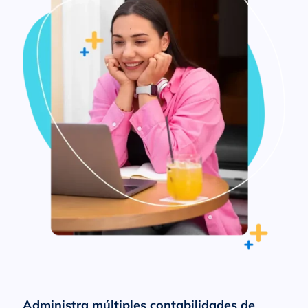
Administra múltiples contabilidades de