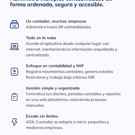
forma ordenada, segura y accesible.
Un contador, muchas empresas
Administra hasta 99 contabilidades.
Todo en la nube
Accede al aplicativo desde cualquier lugar con
internet, manteniendo la información respaldada y
centralizada.
Enfoque en contabilidad y NIIF
Registra movimientos contables, genera estados
financieros y trabaja bajo criterios NIIF.
Gestión simple y organizada
Centraliza tus clientes, periodos contables y reportes
en una sola plataforma, reduciendo procesos
manuales.
Escala sin límites
AGIL Contador se adapta a micro, pequeñas y
medianas empresas.