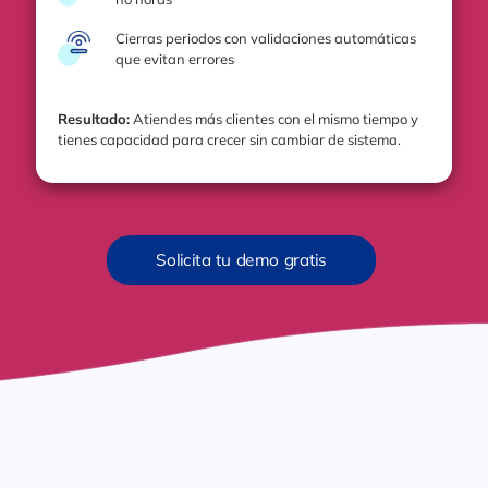
Cierras periodos con validaciones automáticas
que evitan errores
Resultado:
Atiendes más clientes con el mismo tiempo y
tienes capacidad para crecer sin cambiar de sistema.
Solicita tu demo gratis