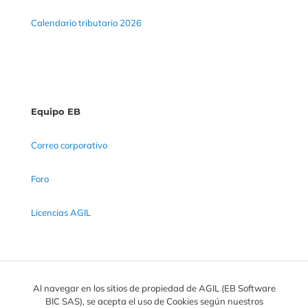
Calendario tributario 2026
Equipo EB
Correo corporativo
Foro
Licencias AGIL
Al navegar en los sitios de propiedad de AGIL (EB Software
BIC SAS), se acepta el uso de Cookies según nuestros