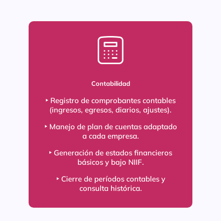
Contabilidad
‣ Registro de comprobantes contables
(ingresos, egresos, diarios, ajustes).
‣ Manejo de plan de cuentas adaptado
a cada empresa.
‣ Generación de estados financieros
básicos y bajo NIIF.
‣ Cierre de períodos contables y
consulta histórica.