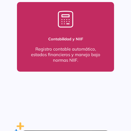
Contabilidad y NIIF
Registro contable automático,
estados financieros y manejo bajo
normas NIIF.