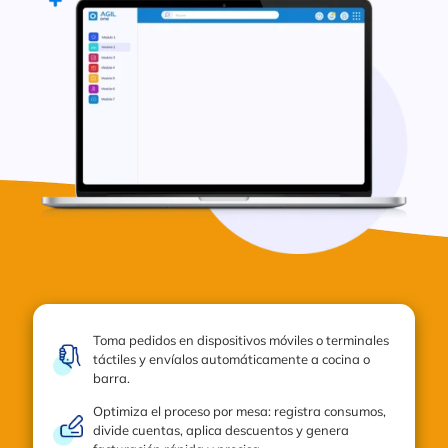
Toma pedidos en dispositivos móviles o terminales
táctiles y envíalos automáticamente a cocina o
barra.
Optimiza el proceso por mesa: registra consumos,
divide cuentas, aplica descuentos y genera