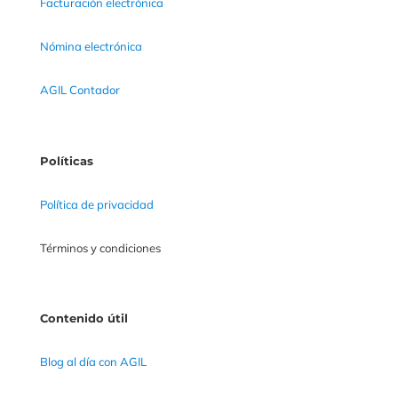
Facturación electrónica
Nómina electrónica
AGIL Contador
Políticas
Política de privacidad
Términos y condiciones
Contenido útil
Blog al día con AGIL