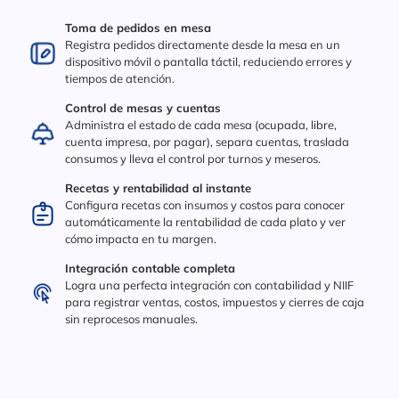
Toma de pedidos en mesa
Registra pedidos directamente desde la mesa en un
dispositivo móvil o pantalla táctil, reduciendo errores y
tiempos de atención.
Control de mesas y cuentas
Administra el estado de cada mesa (ocupada, libre,
cuenta impresa, por pagar), separa cuentas, traslada
consumos y lleva el control por turnos y meseros.
Recetas y rentabilidad al instante
Configura recetas con insumos y costos para conocer
automáticamente la rentabilidad de cada plato y ver
cómo impacta en tu margen.
Integración contable completa
Logra una perfecta integración con contabilidad y NIIF
para registrar ventas, costos, impuestos y cierres de caja
sin reprocesos manuales.