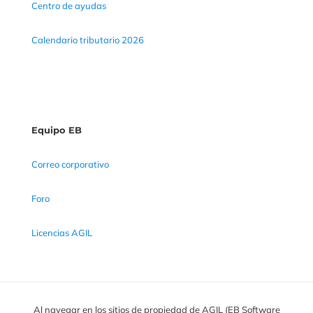
Centro de ayudas
Calendario tributario 2026
Equipo EB
Correo corporativo
Foro
Licencias AGIL
Al navegar en los sitios de propiedad de AGIL (EB Software