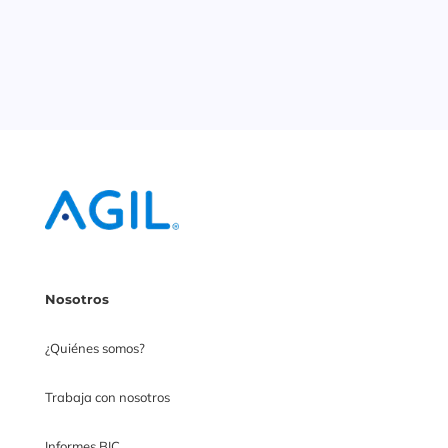
Nosotros
¿Quiénes somos?
Trabaja con nosotros
Informes BIC