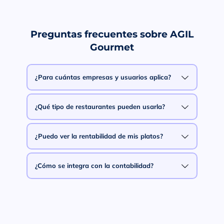
Preguntas frecuentes sobre AGIL
Gourmet
¿Para cuántas empresas y usuarios aplica?
¿Qué tipo de restaurantes pueden usarla?
¿Puedo ver la rentabilidad de mis platos?
¿Cómo se integra con la contabilidad?