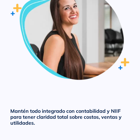
Mantén todo integrado con contabilidad y NIIF
para tener claridad total sobre costos, ventas y
utilidades.