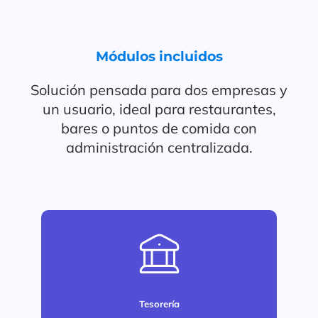
Módulos incluidos
Solución pensada para dos empresas y
un usuario, ideal para restaurantes,
bares o puntos de comida con
administración centralizada.
Tesorería