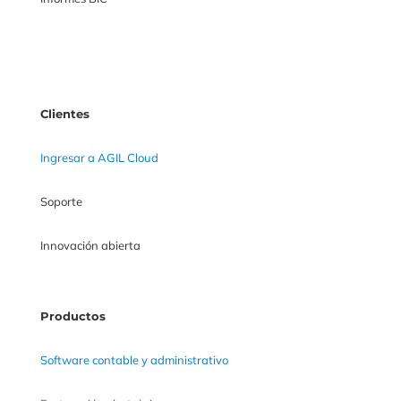
Clientes
Ingresar a AGIL Cloud
Soporte
Innovación abierta
Productos
Software contable y administrativo