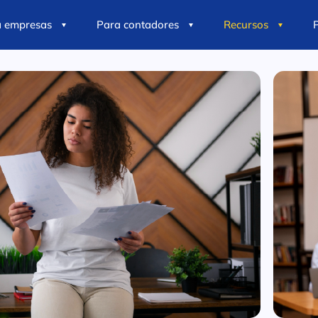
a empresas
Para contadores
Recursos