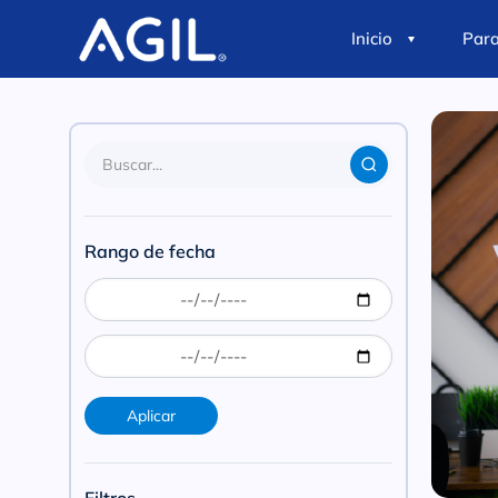
Inicio
Par
Rango de fecha
Aplicar