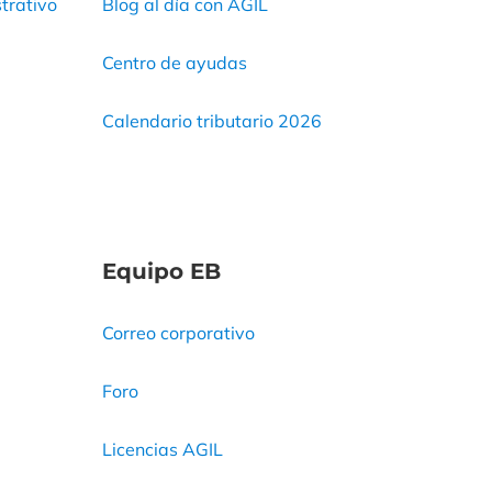
trativo
Blog al día con AGIL
Centro de ayudas
Calendario tributario 2026
Equipo EB
Correo corporativo
Foro
Licencias AGIL