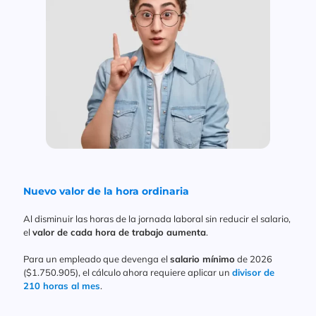
Nuevo valor de la hora ordinaria
Al disminuir las horas de la jornada laboral sin reducir el salario,
el
valor de cada hora de trabajo aumenta
.
Para un empleado que devenga el
salario mínimo
de 2026
($1.750.905), el cálculo ahora requiere aplicar un
divisor de
210 horas al mes
.