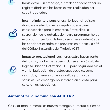
horas extra. Sin embargo, el empleador debe tener un
registro diario con las horas extras realizadas por
cada trabajador.
Incumplimiento y sanciones:
No llevar el registro
diario o exceder los límites legales puede traer
consecuencias para la empresa. Entre ellas, la
suspensión de la autorización para programar horas
extra por un período de hasta seis meses, además de
las sanciones económicas previstas en el artículo 486
del Código Sustantivo del Trabajo (CST)
Impacto prestacional:
Las horas extra hacen parte
del salario, por lo que deben incluirse en el cálculo del
Ingreso Base de Cotización (IBC) para seguridad social
y en la liquidación de prestaciones sociales, como
cesantías, intereses a las cesantías y prima de
servicios. Sin embargo, no se tienen en cuenta para
calcular las vacaciones.
Automatiza la nómina con AGIL ERP
Calcular manualmente los nuevos recargos, aumenta el tiempo