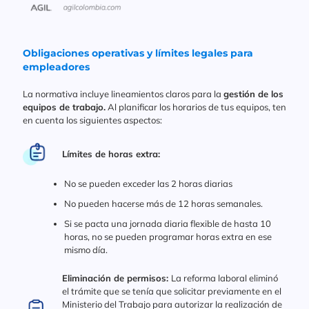
Obligaciones operativas y límites legales para
empleadores
La normativa incluye lineamientos claros para la
gestión de los
equipos de trabajo.
Al planificar los horarios de tus equipos, ten
en cuenta los siguientes aspectos:
Límites de horas extra:
No se pueden exceder las 2 horas diarias
No pueden hacerse más de 12 horas semanales.
Si se pacta una jornada diaria flexible de hasta 10
horas, no se pueden programar horas extra en ese
mismo día.
Eliminación de permisos:
La reforma laboral eliminó
el trámite que se tenía que solicitar previamente en el
Ministerio del Trabajo para autorizar la realización de