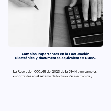
Cambios Importantes en la Facturación
Electrónica y documentos equivalentes: Nueva
Resolución de la DIAN
La Resolución 000165 del 2023 de la DIAN trae cambios
importantes en el sistema de facturación electrónica y
documentos equivalentes