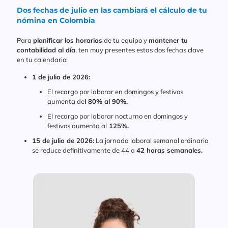
Dos fechas de julio en las cambiará el cálculo de tu
nómina en Colombia
Para
planificar los horarios
de tu equipo y
mantener tu
contabilidad al día
, ten muy presentes estas dos fechas clave
en tu calendario:
1 de julio de 2026:
El recargo por laborar en domingos y festivos
aumenta de
l 80% al 90%.
El recargo por laborar nocturno en domingos y
festivos aumenta al
125%.
15 de julio de 2026:
La jornada laboral semanal ordinaria
se reduce definitivamente de 44 a
42 horas semanales.