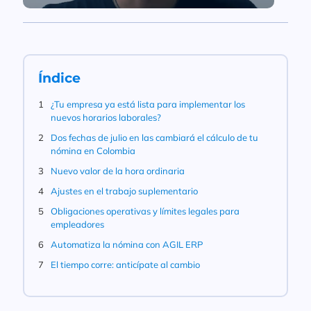
Índice
¿Tu empresa ya está lista para implementar los
nuevos horarios laborales?
Dos fechas de julio en las cambiará el cálculo de tu
nómina en Colombia
Nuevo valor de la hora ordinaria
Ajustes en el trabajo suplementario
Obligaciones operativas y límites legales para
empleadores
Automatiza la nómina con AGIL ERP
El tiempo corre: anticípate al cambio