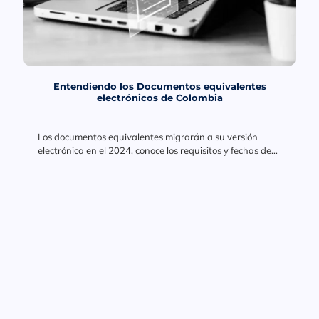
Entendiendo los Documentos equivalentes
electrónicos de Colombia
Los documentos equivalentes migrarán a su versión
electrónica en el 2024, conoce los requisitos y fechas de
implementación.