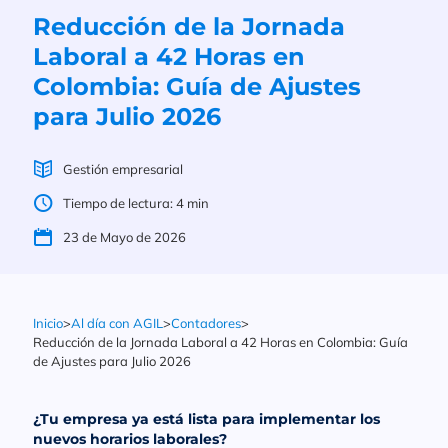
Reducción de la Jornada
Laboral a 42 Horas en
Colombia: Guía de Ajustes
para Julio 2026
Gestión empresarial
Tiempo de lectura: 4 min
23 de Mayo de 2026
Inicio
>
Al día con AGIL
>
Contadores
>
Reducción de la Jornada Laboral a 42 Horas en Colombia: Guía
de Ajustes para Julio 2026
¿Tu empresa ya está lista para implementar los
nuevos horarios laborales
?