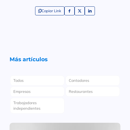
Copiar Link
Más artículos
Todos
Contadores
Empresas
Restaurantes
Trabajadores
independientes