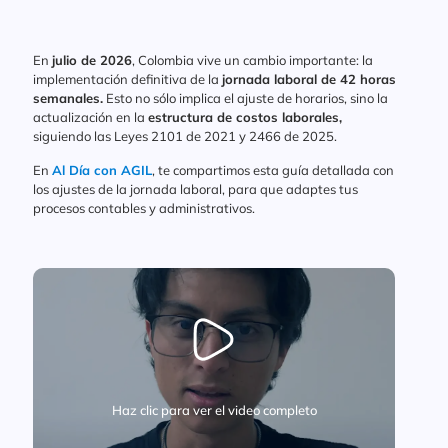
En
julio de 2026
, Colombia vive un cambio importante: la
implementación definitiva de la
jornada laboral de 42 horas
semanales.
Esto no sólo implica el ajuste de horarios, sino la
actualización en la
estructura de costos laborales,
siguiendo las Leyes 2101 de 2021 y 2466 de 2025.
En
Al Día con AGIL
, te compartimos esta guía detallada con
los ajustes de la jornada laboral, para que adaptes tus
procesos contables y administrativos.
Haz clic para ver el video completo