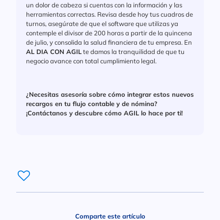
un dolor de cabeza si cuentas con la información y las
herramientas correctas. Revisa desde hoy tus cuadros de
turnos, asegúrate de que el software que utilizas ya
contemple el divisor de 200 horas a partir de la quincena
de julio, y consolida la salud financiera de tu empresa. En
AL DIA CON AGIL
te damos la tranquilidad de que tu
negocio avance con total cumplimiento legal.
¿Necesitas asesoría sobre cómo integrar estos nuevos
recargos en tu flujo contable y de nómina?
¡Contáctanos y descubre cómo AGIL lo hace por ti!
Comparte este artículo