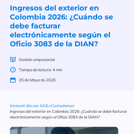
Ingresos del exterior en
Colombia 2026: ¿Cuándo se
debe facturar
electrónicamente según el
Oficio 3083 de la DIAN?
Gestión empresarial
Tiempo de lectura: 4 min
25 de Mayo de 2026
Inicio
>
Al día con AGIL
>
Contadores
>
Ingresos del exterior en Colombia 2026: ¿Cuándo se debe facturar
electrónicamente según el Oficio 3083 de la DIAN?