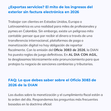
¿Exportas servicios? El mito de los ingresos del
exterior sin factura electrónica en 2026
Trabajar con clientes en Estados Unidos, Europa o
Latinoamérica es una realidad para miles de profesionales y
pymes en Colombia. Sin embargo, existe un peligroso mito
contable: pensar que por recibir el dinero a través de una
transferencia internacional, plataformas de pago o
monetización digital no hay obligación de reportar
fiscalmente. Con la emisión del
Oficio 3083 de 2026
, la DIAN
ha puesto reglas de juego definitivas. En
AL DIA CON AGIL
,
te desglosamos técnicamente este pronunciamiento para que
protejas tu negocio de sanciones cambiarias y tributarias.
FAQ: Lo que debes saber sobre el Oficio 3083 de
2026 de la DIAN
Las dudas sobre la monetización y el cumplimiento fiscal están a
la orden del día. Respondemos las preguntas más frecuentes
basadas en la doctrina oficial: