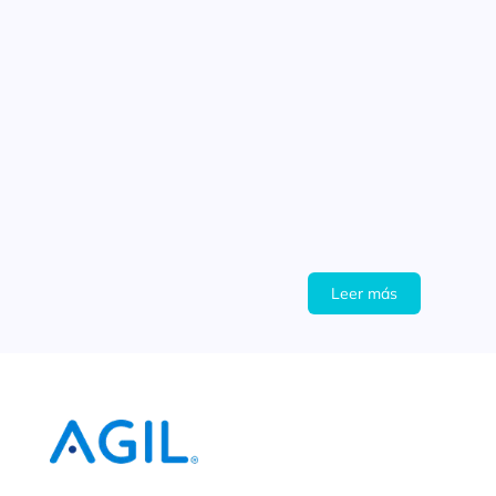
Leer más