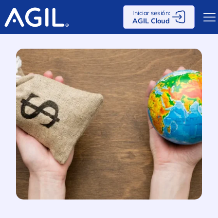
Iniciar sesión:
AGIL Cloud