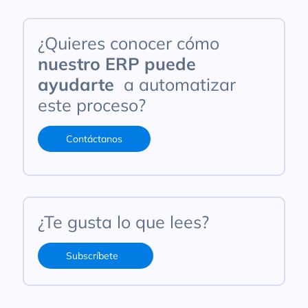
¿Quieres conocer cómo
nuestro ERP puede
ayudarte
a automatizar
este proceso?
Contáctanos
¿Te gusta lo que lees?
Subscríbete