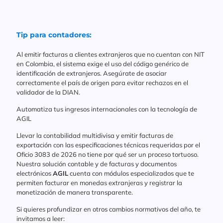
Tip para contadores:
Al emitir facturas a clientes extranjeros que no cuentan con NIT
en Colombia, el sistema exige el uso del código genérico de
identificación de extranjeros. Asegúrate de asociar
correctamente el país de origen para evitar rechazos en el
validador de la DIAN.
Automatiza tus ingresos internacionales con la tecnología de
AGIL
Llevar la contabilidad multidivisa y emitir facturas de
exportación con las especificaciones técnicas requeridas por el
Oficio 3083 de 2026 no tiene por qué ser un proceso tortuoso.
Nuestra solución contable y de facturas y documentos
electrónicos
AGIL
cuenta con módulos especializados que te
permiten facturar en monedas extranjeras y registrar la
monetización de manera transparente.
Si quieres profundizar en otros cambios normativos del año, te
invitamos a leer: