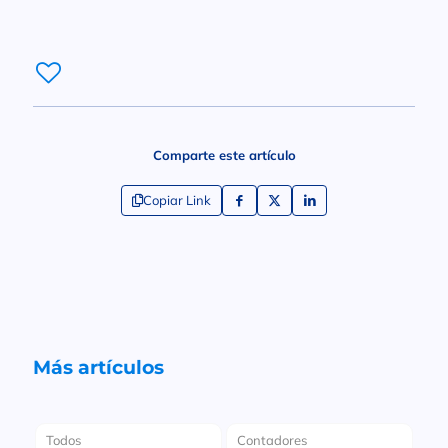
Comparte este artículo
Copiar Link
Más artículos
Todos
Contadores