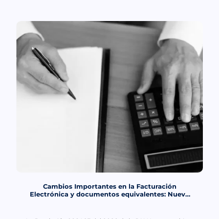
Cambios Importantes en la Facturación
Electrónica y documentos equivalentes: Nueva
Resolución de la DIAN