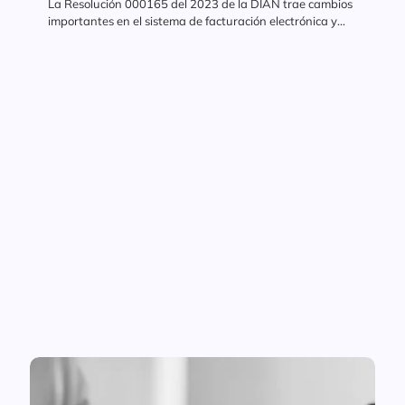
La Resolución 000165 del 2023 de la DIAN trae cambios
importantes en el sistema de facturación electrónica y
documentos equivalentes