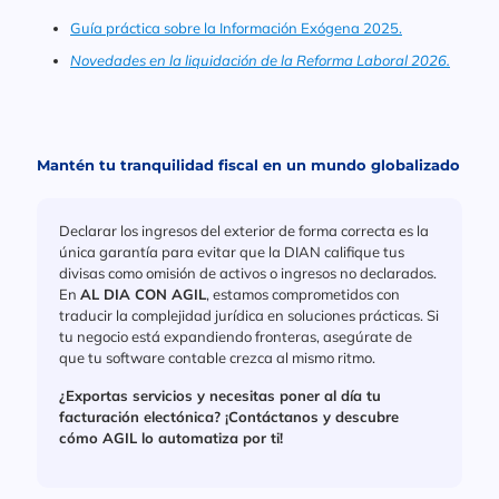
Guía práctica sobre la Información Exógena 2025.
Novedades en la liquidación de la Reforma Laboral 2026.
Mantén tu tranquilidad fiscal en un mundo globalizado
Declarar los ingresos del exterior de forma correcta es la
única garantía para evitar que la DIAN califique tus
divisas como omisión de activos o ingresos no declarados.
En
AL DIA CON AGIL
, estamos comprometidos con
traducir la complejidad jurídica en soluciones prácticas. Si
tu negocio está expandiendo fronteras, asegúrate de
que tu software contable crezca al mismo ritmo.
¿Exportas servicios y necesitas poner al día tu
facturación electónica? ¡Contáctanos y descubre
cómo AGIL lo automatiza por ti!