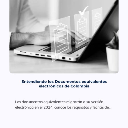
Entendiendo los Documentos equivalentes
electrónicos de Colombia
Los documentos equivalentes migrarán a su versión
electrónica en el 2024, conoce los requisitos y fechas de
implementación.