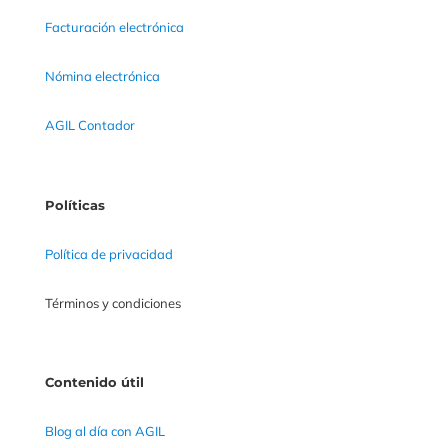
Facturación electrónica
Nómina electrónica
AGIL Contador
Políticas
Política de privacidad
Términos y condiciones
Contenido útil
Blog al día con AGIL