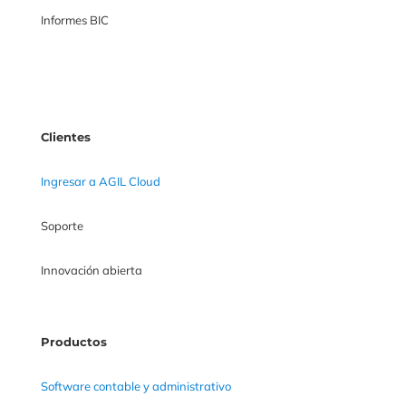
Informes BIC
Clientes
Ingresar a AGIL Cloud
Soporte
Innovación abierta
Productos
Software contable y administrativo