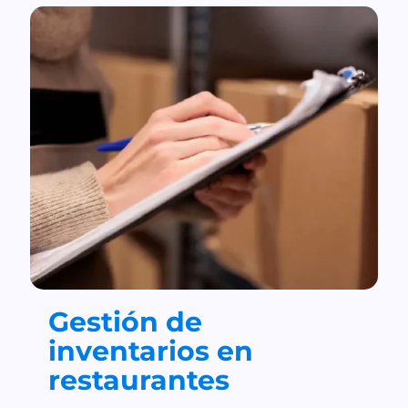
Gestión de
inventarios en
restaurantes