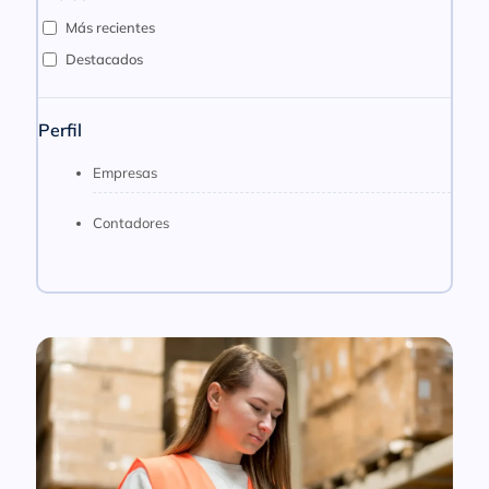
Más recientes
Destacados
Perfil
Empresas
Contadores