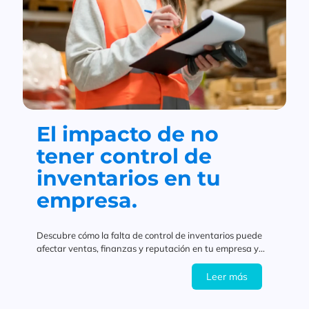
El impacto de no
tener control de
inventarios en tu
empresa.
Descubre cómo la falta de control de inventarios puede
afectar ventas, finanzas y reputación en tu empresa y
cómo AGIL te ayuda a crecer con eficiencia.
Leer más