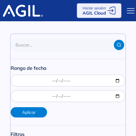
Iniciar sesión:
AGIL Cloud
Rango de fecha
Aplicar
Filtros