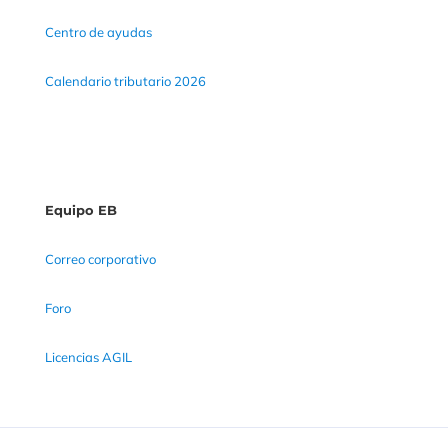
Centro de ayudas
Calendario tributario 2026
Equipo EB
Correo corporativo
Foro
Licencias AGIL