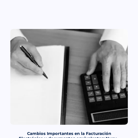
Cambios Importantes en la Facturación