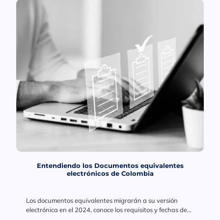
Entendiendo los Documentos equivalentes
electrónicos de Colombia
Los documentos equivalentes migrarán a su versión
electrónica en el 2024, conoce los requisitos y fechas de
implementación.