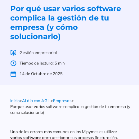
Por qué usar varios software
complica la gestión de tu
empresa (y cómo
solucionarlo)
Gestión empresarial
Tiempo de lectura: 5 min
14 de Octubre de 2025
Inicio
>
Al día con AGIL
>
Empresas
>
Porque usar varios software complica la gestión de tu empresa (y
como solucionarlo)
Uno de los errores más comunes en las Mipymes es utilizar
varios software
para gestionar sus procesos (facturación,