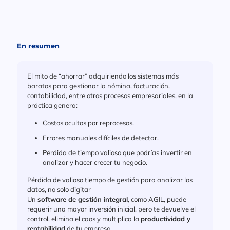
En resumen
El mito de “ahorrar” adquiriendo los sistemas más
baratos para gestionar la nómina, facturación,
contabilidad, entre otros procesos empresariales, en la
práctica genera:
Costos ocultos por reprocesos.
Errores manuales difíciles de detectar.
Pérdida de tiempo valioso que podrías invertir en
analizar y hacer crecer tu negocio.
Pérdida de valioso tiempo de gestión para analizar los
datos, no solo digitar
Un
software de gestión integral
, como AGIL, puede
requerir una mayor inversión inicial, pero te devuelve el
control, elimina el caos y multiplica la
productividad y
rentabilidad
de tu empresa.