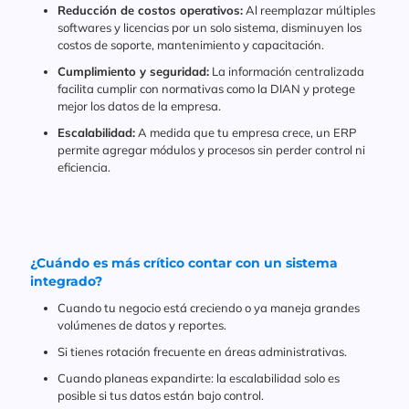
Reducción de costos operativos:
Al reemplazar múltiples
softwares y licencias por un solo sistema, disminuyen los
costos de soporte, mantenimiento y capacitación.
Cumplimiento y seguridad:
La información centralizada
facilita cumplir con normativas como la DIAN y protege
mejor los datos de la empresa.
Escalabilidad:
A medida que tu empresa crece, un ERP
permite agregar módulos y procesos sin perder control ni
eficiencia.
¿Cuándo es más crítico contar con un sistema
integrado?
Cuando tu negocio está creciendo o ya maneja grandes
volúmenes de datos y reportes.
Si tienes rotación frecuente en áreas administrativas.
Cuando planeas expandirte: la escalabilidad solo es
posible si tus datos están bajo control.