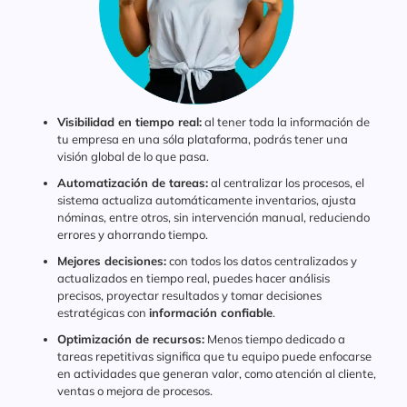
Visibilidad en tiempo real:
al tener toda la información de
tu empresa en una sóla plataforma, podrás tener una
visión global de lo que pasa.
Automatización de tareas:
al centralizar los procesos, el
sistema actualiza automáticamente inventarios, ajusta
nóminas, entre otros, sin intervención manual, reduciendo
errores y ahorrando tiempo.
Mejores decisiones:
con todos los datos centralizados y
actualizados en tiempo real, puedes hacer análisis
precisos, proyectar resultados y tomar decisiones
estratégicas con
información confiable
.
Optimización de recursos:
Menos tiempo dedicado a
tareas repetitivas significa que tu equipo puede enfocarse
en actividades que generan valor, como atención al cliente,
ventas o mejora de procesos.