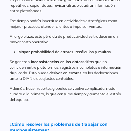
repetitivas: copiar datos, revisar cifras o cuadrar información
entre plataformas.
Ese tiempo podría invertirse en actividades estratégicas como
mejorar procesos, atender clientes o impulsar ventas.
A largo plazo, esta pérdida de productividad se traduce en un
mayor costo operativo.
Mayor probabilidad de errores, recálculos y multas
Se generan
inconsistencias en los datos:
cifras que no
coinciden entre plataformas, registros incompletos o información
duplicada. Esto puede
derivar en errores
en las declaraciones
ante la DIAN o desajustes contables.
Además, hacer reportes globales se vuelve complicado: nada
cuadra a la primera, lo que consume tiempo y aumenta el estrés
del equipo.
¿Cómo resolver los problemas de trabajar con
muchos sistemas?