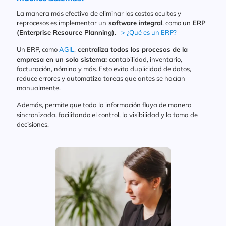
L
a manera más efectiva de eliminar los costos ocultos y
reprocesos es implementar un
software integral
, como un
ERP
(Enterprise Resource Planning).
-
> ¿Qué es un ERP?
Un ERP, como
AGIL
,
centraliza todos los procesos de la
empresa en un solo sistema:
contabilidad, inventario,
facturación, nómina y más. Esto evita duplicidad de datos,
reduce errores y automatiza tareas que antes se hacían
manualmente.
Además, permite que toda la información fluya de manera
sincronizada, facilitando el control, la visibilidad y la toma de
decisiones.