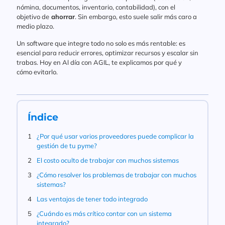
nómina, documentos, inventario, contabilidad), con el
objetivo de
ahorrar
. Sin embargo, esto suele salir más caro a
medio plazo.
Un software que integre todo no solo es más rentable: es
esencial para reducir errores, optimizar recursos y escalar sin
trabas. Hoy en Al día con AGIL, te explicamos por qué y
cómo evitarlo.
Índice
¿Por qué usar varios proveedores puede complicar la
gestión de tu pyme?
El costo oculto de trabajar con muchos sistemas
¿Cómo resolver los problemas de trabajar con muchos
sistemas?
Las ventajas de tener todo integrado
¿Cuándo es más crítico contar con un sistema
integrado?