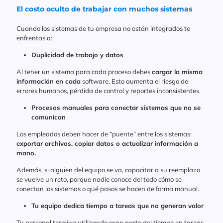
El costo oculto de trabajar con muchos sistemas
Cuando los sistemas de tu empresa no están integrados te
enfrentas a:
Duplicidad de trabajo y datos
Al tener un sistema para cada proceso debes
cargar la misma
información en cada
software. Esto aumenta el riesgo de
errores humanos, pérdida de control y reportes inconsistentes.
Procesos manuales para conectar sistemas que no se
comunican
Los empleados deben hacer de “puente” entre los sistemas:
exportar archivos, copiar datos o actualizar información a
mano.
Además, si alguien del equipo se va, capacitar a su reemplazo
se vuelve un reto, porque nadie conoce del todo cómo se
conectan los sistemas o qué pasos se hacen de forma manual.
Tu equipo dedica tiempo a tareas que no generan valor
Tu personal termina utilizando gran parte del tiempo en tareas