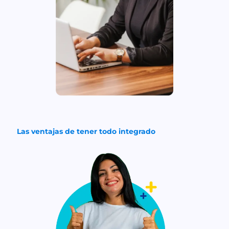
Las ventajas de tener todo integrado