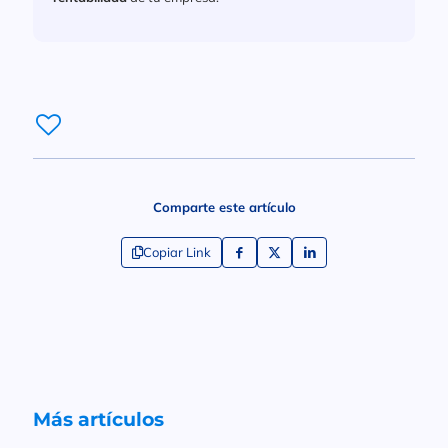
Comparte este artículo
Copiar Link
Más artículos