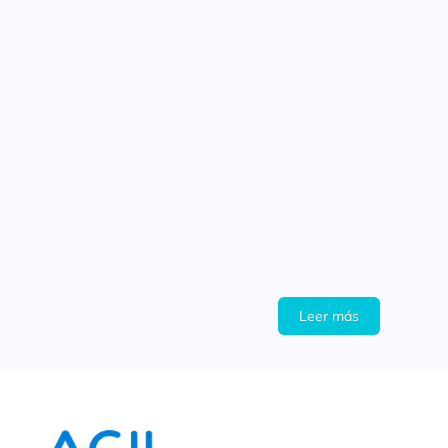
Leer más