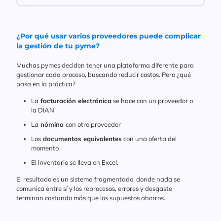
¿Por qué usar varios proveedores puede complicar
la gestión de tu pyme?
Muchas pymes deciden tener una plataforma diferente para
gestionar cada proceso, buscando reducir costos. Pero ¿qué
pasa en la práctica?
La
facturación electrónica
se hace con un proveedor o
la DIAN
La
nómina
con otro proveedor
Los
documentos equivalentes
con una oferta del
momento
El inventario se lleva en Excel.
El resultado es un sistema fragmentado, donde nada se
comunica entre sí y los reprocesos, errores y desgaste
terminan costando más que los supuestos ahorros.