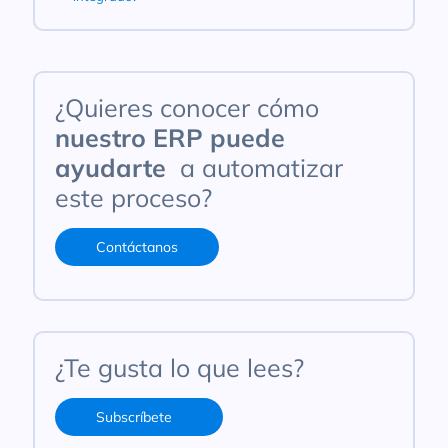
¿Quieres conocer cómo
nuestro ERP puede
ayudarte
a automatizar
este proceso?
Contáctanos
¿Te gusta lo que lees?
Subscríbete