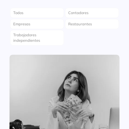
Todos
Contadores
Empresas
Restaurantes
Trabajadores
independientes